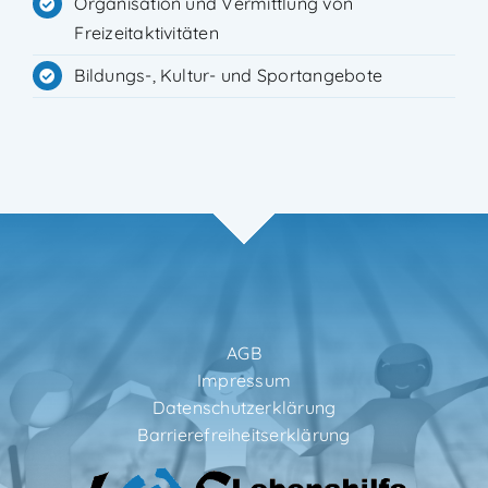
Organisation und Vermittlung von
Freizeitaktivitäten
Bildungs-, Kultur- und Sportangebote
AGB
Impressum
Datenschutzerklärung
Barrierefreiheitserklärung