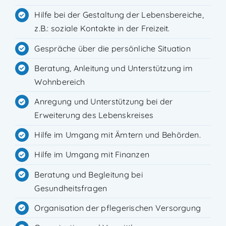
Hilfe bei der Gestaltung der Lebensbereiche,
z.B.: soziale Kontakte in der Freizeit.
Gespräche über die persönliche Situation
Beratung, Anleitung und Unterstützung im
Wohnbereich
Anregung und Unterstützung bei der
Erweiterung des Lebenskreises
Hilfe im Umgang mit Ämtern und Behörden.
Hilfe im Umgang mit Finanzen
Beratung und Begleitung bei
Gesundheitsfragen
Organisation der pflegerischen Versorgung