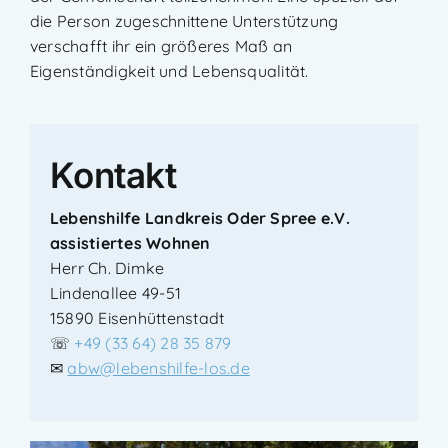
die Person zugeschnittene Unterstützung
verschafft ihr ein größeres Maß an
Eigenständigkeit und Lebensqualität.
Kontakt
Lebenshilfe Landkreis Oder Spree e.V.
assistiertes Wohnen
Herr Ch. Dimke
Lindenallee 49-51
15890 Eisenhüttenstadt
☏
+49 (33 64) 28 35 879
✉
abw@lebenshilfe-los.de