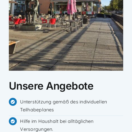
Unsere Angebote
Unterstützung gemäß des individuellen
Teilhabeplanes
Hilfe im Haushalt bei alltäglichen
Versorgungen.