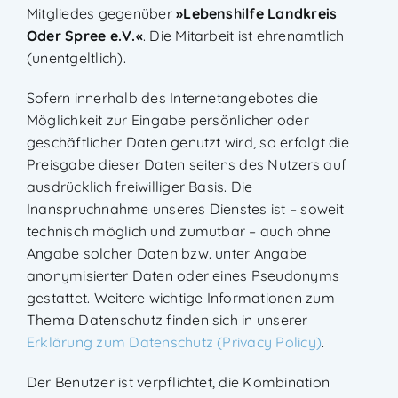
Mitgliedes gegenüber
»
Lebenshilfe Landkreis
Oder Spree e.V.
«
. Die Mitarbeit ist ehrenamtlich
(unentgeltlich).
Sofern innerhalb des Internetangebotes die
Möglichkeit zur Eingabe persönlicher oder
geschäftlicher Daten genutzt wird, so erfolgt die
Preisgabe dieser Daten seitens des Nutzers auf
ausdrücklich freiwilliger Basis. Die
Inanspruchnahme unseres Dienstes ist – soweit
technisch möglich und zumutbar – auch ohne
Angabe solcher Daten bzw. unter Angabe
anonymisierter Daten oder eines Pseudonyms
gestattet. Weitere wichtige Informationen zum
Thema Datenschutz finden sich in unserer
Erklärung zum Datenschutz (Privacy Policy)
.
Der Benutzer ist verpflichtet, die Kombination