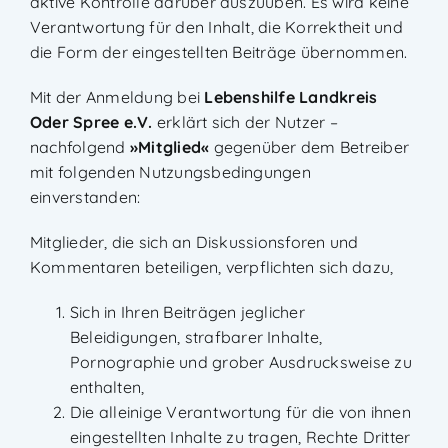
aktive Kontrolle darüber auszuüben. Es wird keine
Verantwortung für den Inhalt, die Korrektheit und
die Form der eingestellten Beiträge übernommen.
Mit der Anmeldung bei
Lebenshilfe Landkreis
Oder Spree e.V.
erklärt sich der Nutzer –
nachfolgend
»Mitglied«
gegenüber dem Betreiber
mit folgenden Nutzungsbedingungen
einverstanden:
Mitglieder, die sich an Diskussionsforen und
Kommentaren beteiligen, verpflichten sich dazu,
Sich in Ihren Beiträgen jeglicher
Beleidigungen, strafbarer Inhalte,
Pornographie und grober Ausdrucksweise zu
enthalten,
Die alleinige Verantwortung für die von ihnen
eingestellten Inhalte zu tragen, Rechte Dritter