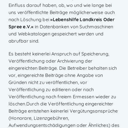
Einfluss darauf haben, ob, wo und wie lange bei
uns veröffentlichte Beiträge möglicherweise auch
nach Löschung bei
»
Lebenshilfe Landkreis Oder
Spree e.V.
«
in Datenbanken von Suchmaschinen
und Webkatalogen gespeichert werden und
abrufbar sind.
Es besteht keinerlei Anspruch auf Speicherung,
Veröffentlichung oder Archivierung der
eingereichten Beiträge. Die Betreiber behalten sich
vor, eingereichte Beiträge ohne Angabe von
Gründen nicht zu veröffentlichen, vor
Veröffentlichung zu editieren oder nach
Veröffentlichung nach freiem Ermessen wieder zu
löschen.Durch die Veröffentlichung eingereichter
Beiträge entstehen keinerlei Vergütungsansprüche
(Honorare, Lizenzgebühren,
Aufwendungsentschädigungen oder Ähnliches) des