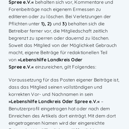
Spree e.V.
«
behalten sich vor, Kommentare und
Forenbeiträge nach eigenem Ermessen zu
editieren oder zu löschen. Bei Verletzungen der
Pflichten unter
1), 2)
und
3)
behalten sich die
Betreiber ferner vor, die Mitgliedschaft zeitlich
begrenzt zu sperren oder dauernd zu löschen.
Soweit das Mitglied von der Möglichkeit Gebrauch
macht, eigene Beiträge für redaktionellen Teil
von
»
Lebenshilfe Landkreis Oder
Spree e.V.
«
einzureichen, gilt Folgendes:
Voraussetzung für das Posten eigener Beiträge ist,
dass das Mitglied seinen vollständigen und
korrekten Vor- und Nachnamen in sein
»
Lebenshilfe Landkreis Oder Spree e.V.
«
–
Benutzerprofil eingetragen hat oder nach dem
Einreichen des Artikels dort einträgt. Mit dem dort
eingetragenen Namen wird der eingereichte