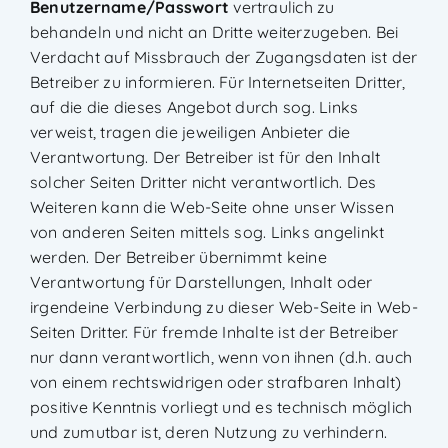
Benutzername/Passwort
vertraulich zu
behandeln und nicht an Dritte weiterzugeben. Bei
Verdacht auf Missbrauch der Zugangsdaten ist der
Betreiber zu informieren. Für Internetseiten Dritter,
auf die die dieses Angebot durch sog. Links
verweist, tragen die jeweiligen Anbieter die
Verantwortung. Der Betreiber ist für den Inhalt
solcher Seiten Dritter nicht verantwortlich. Des
Weiteren kann die Web-Seite ohne unser Wissen
von anderen Seiten mittels sog. Links angelinkt
werden. Der Betreiber übernimmt keine
Verantwortung für Darstellungen, Inhalt oder
irgendeine Verbindung zu dieser Web-Seite in Web-
Seiten Dritter. Für fremde Inhalte ist der Betreiber
nur dann verantwortlich, wenn von ihnen (d.h. auch
von einem rechtswidrigen oder strafbaren Inhalt)
positive Kenntnis vorliegt und es technisch möglich
und zumutbar ist, deren Nutzung zu verhindern.