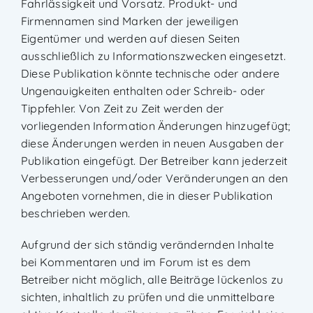
Fahrlässigkeit und Vorsatz. Produkt- und
Firmennamen sind Marken der jeweiligen
Eigentümer und werden auf diesen Seiten
ausschließlich zu Informationszwecken eingesetzt.
Diese Publikation könnte technische oder andere
Ungenauigkeiten enthalten oder Schreib- oder
Tippfehler. Von Zeit zu Zeit werden der
vorliegenden Information Änderungen hinzugefügt;
diese Änderungen werden in neuen Ausgaben der
Publikation eingefügt. Der Betreiber kann jederzeit
Verbesserungen und/oder Veränderungen an den
Angeboten vornehmen, die in dieser Publikation
beschrieben werden.
Aufgrund der sich ständig verändernden Inhalte
bei Kommentaren und im Forum ist es dem
Betreiber nicht möglich, alle Beiträge lückenlos zu
sichten, inhaltlich zu prüfen und die unmittelbare