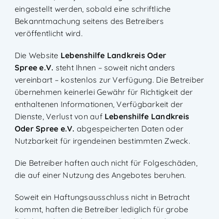
eingestellt werden, sobald eine schriftliche
Bekanntmachung seitens des Betreibers
veröffentlicht wird.
Die Website
Lebenshilfe Landkreis Oder
Spree e.V.
steht Ihnen – soweit nicht anders
vereinbart – kostenlos zur Verfügung. Die Betreiber
übernehmen keinerlei Gewähr für Richtigkeit der
enthaltenen Informationen, Verfügbarkeit der
Dienste, Verlust von auf
Lebenshilfe Landkreis
Oder Spree e.V.
abgespeicherten Daten oder
Nutzbarkeit für irgendeinen bestimmten Zweck.
Die Betreiber haften auch nicht für Folgeschäden,
die auf einer Nutzung des Angebotes beruhen.
Soweit ein Haftungsausschluss nicht in Betracht
kommt, haften die Betreiber lediglich für grobe