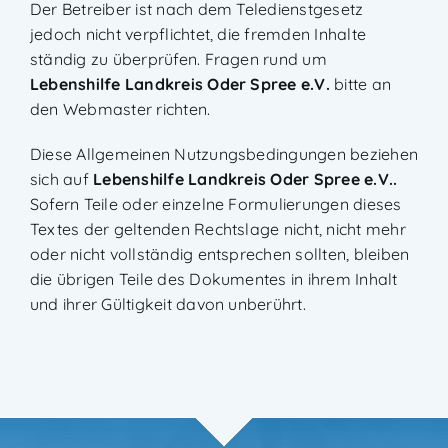
Der Betreiber ist nach dem Teledienstgesetz
jedoch nicht verpflichtet, die fremden Inhalte
ständig zu überprüfen. Fragen rund um
Lebenshilfe Landkreis Oder Spree e.V.
bitte an
den Webmaster richten.
Diese Allgemeinen Nutzungsbedingungen beziehen
sich auf
Lebenshilfe Landkreis Oder Spree e.V.
.
Sofern Teile oder einzelne Formulierungen dieses
Textes der geltenden Rechtslage nicht, nicht mehr
oder nicht vollständig entsprechen sollten, bleiben
die übrigen Teile des Dokumentes in ihrem Inhalt
und ihrer Gültigkeit davon unberührt.