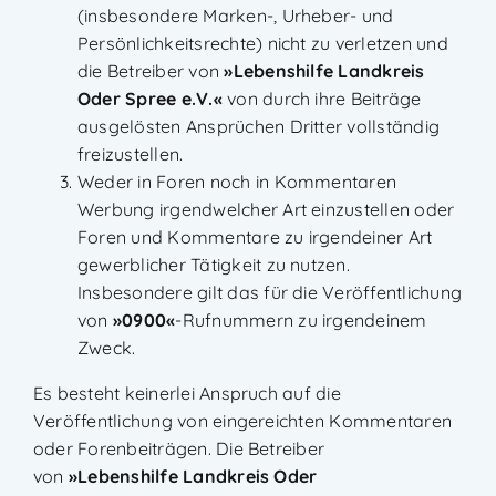
(insbesondere Marken-, Urheber- und
Persönlichkeitsrechte) nicht zu verletzen und
die Betreiber von
»
Lebenshilfe Landkreis
Oder Spree e.V.
«
von durch ihre Beiträge
ausgelösten Ansprüchen Dritter vollständig
freizustellen.
Weder in Foren noch in Kommentaren
Werbung irgendwelcher Art einzustellen oder
Foren und Kommentare zu irgendeiner Art
gewerblicher Tätigkeit zu nutzen.
Insbesondere gilt das für die Veröffentlichung
von
»0900«
-Rufnummern zu irgendeinem
Zweck.
Es besteht keinerlei Anspruch auf die
Veröffentlichung von eingereichten Kommentaren
oder Forenbeiträgen. Die Betreiber
von
»
Lebenshilfe Landkreis Oder