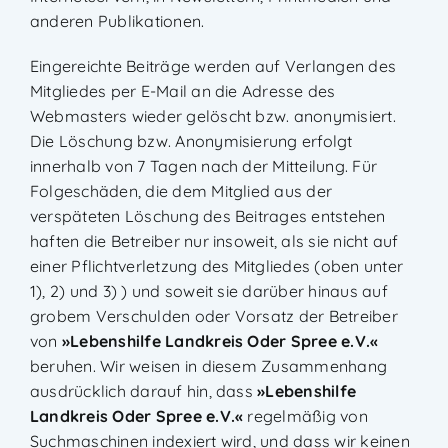
anderen Publikationen.
Eingereichte Beiträge werden auf Verlangen des
Mitgliedes per E-Mail an die Adresse des
Webmasters wieder gelöscht bzw. anonymisiert.
Die Löschung bzw. Anonymisierung erfolgt
innerhalb von 7 Tagen nach der Mitteilung. Für
Folgeschäden, die dem Mitglied aus der
verspäteten Löschung des Beitrages entstehen
haften die Betreiber nur insoweit, als sie nicht auf
einer Pflichtverletzung des Mitgliedes (oben unter
1), 2) und 3) ) und soweit sie darüber hinaus auf
grobem Verschulden oder Vorsatz der Betreiber
von
»
Lebenshilfe Landkreis Oder Spree e.V.
«
beruhen. Wir weisen in diesem Zusammenhang
ausdrücklich darauf hin, dass
»
Lebenshilfe
Landkreis Oder Spree e.V.
«
regelmäßig von
Suchmaschinen indexiert wird, und dass wir keinen