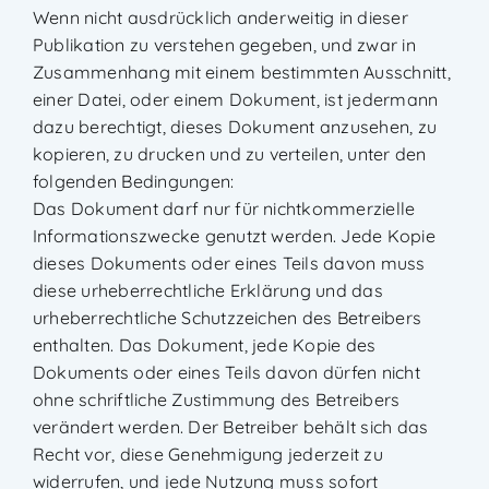
Wenn nicht ausdrücklich anderweitig in dieser
Publikation zu verstehen gegeben, und zwar in
Zusammenhang mit einem bestimmten Ausschnitt,
einer Datei, oder einem Dokument, ist jedermann
dazu berechtigt, dieses Dokument anzusehen, zu
kopieren, zu drucken und zu verteilen, unter den
folgenden Bedingungen:
Das Dokument darf nur für nichtkommerzielle
Informationszwecke genutzt werden. Jede Kopie
dieses Dokuments oder eines Teils davon muss
diese urheberrechtliche Erklärung und das
urheberrechtliche Schutzzeichen des Betreibers
enthalten. Das Dokument, jede Kopie des
Dokuments oder eines Teils davon dürfen nicht
ohne schriftliche Zustimmung des Betreibers
verändert werden. Der Betreiber behält sich das
Recht vor, diese Genehmigung jederzeit zu
widerrufen, und jede Nutzung muss sofort