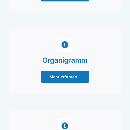
Organigramm
Mehr erfahren...