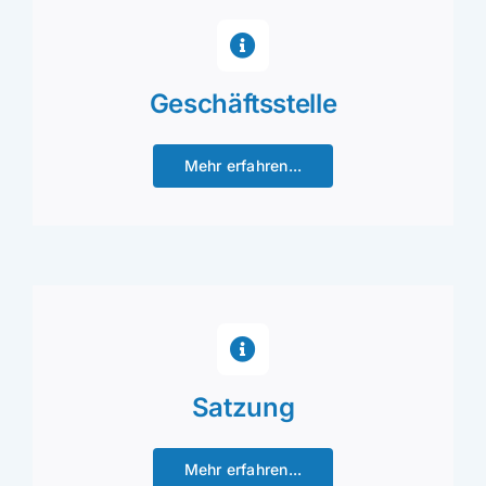
Geschäftsstelle
Mehr erfahren...
Satzung
Mehr erfahren...