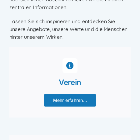
zentralen Informationen.
Lassen Sie sich inspirieren und entdecken Sie
unsere Angebote, unsere Werte und die Menschen
hinter unserem Wirken.
Verein
Mehr erfahren...