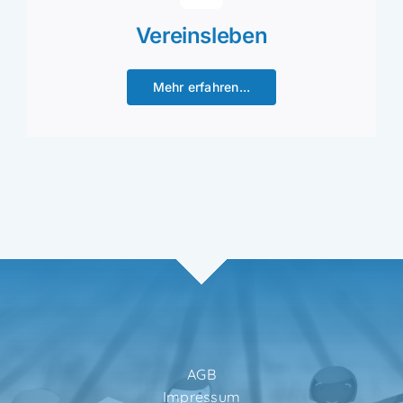
Vereinsleben
Mehr erfahren...
AGB
Impressum